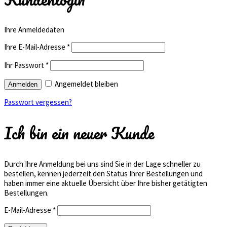
Ihre Anmeldedaten
Ihre E-Mail-Adresse
*
Ihr Passwort
*
Angemeldet bleiben
Passwort vergessen?
Ich bin ein neuer Kunde
Durch Ihre Anmeldung bei uns sind Sie in der Lage schneller zu
bestellen, kennen jederzeit den Status Ihrer Bestellungen und
haben immer eine aktuelle Übersicht über Ihre bisher getätigten
Bestellungen.
E-Mail-Adresse
*