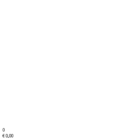
0
€
0,00