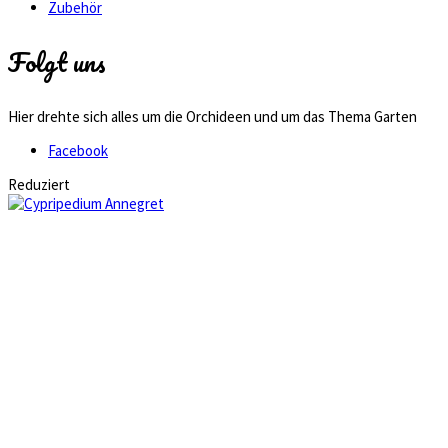
Zubehör
Folgt uns
Hier drehte sich alles um die Orchideen und um das Thema Garten
Facebook
Reduziert