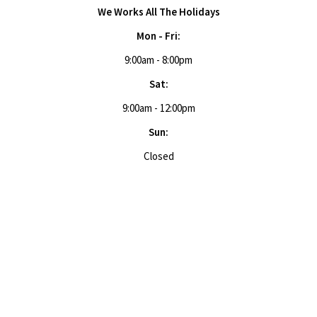
We Works All The Holidays
Mon - Fri:
9:00am - 8:00pm
Sat:
9:00am - 12:00pm
Sun:
Closed