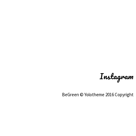
Instagram
BeGreen © Yolotheme 2016 Copyright