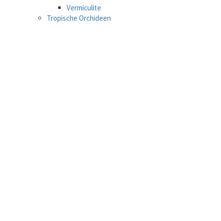
Vermiculite
Tropische Orchideen