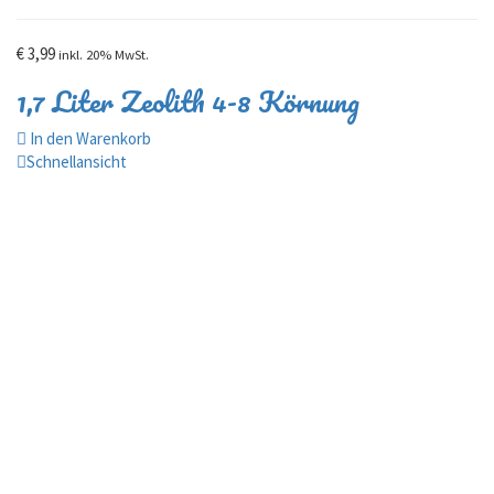
€
3,99
inkl. 20% MwSt.
1,7 Liter Zeolith 4-8 Körnung
In den Warenkorb
Schnellansicht