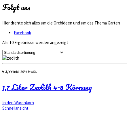
Folgt uns
Hier drehte sich alles um die Orchideen und um das Thema Garten
Facebook
Alle 10 Ergebnisse werden angezeigt
€
3,99
inkl. 20% MwSt.
1,7 Liter Zeolith 4-8 Körnung
In den Warenkorb
Schnellansicht