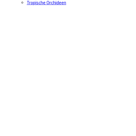
Tropische Orchideen