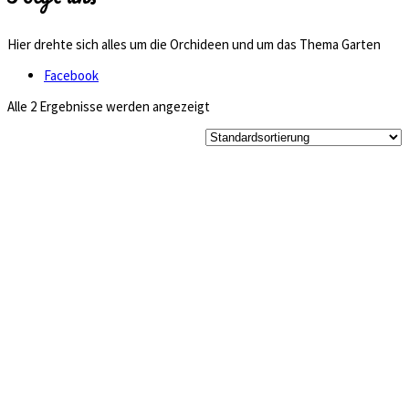
Hier drehte sich alles um die Orchideen und um das Thema Garten
Facebook
Alle 2 Ergebnisse werden angezeigt