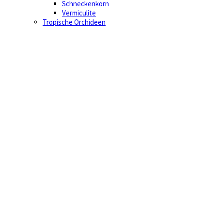
Schneckenkorn
Vermiculite
Tropische Orchideen