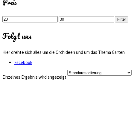
Preis
Min.
Max.
Filter
Preis
Preis
Folgt uns
Hier drehte sich alles um die Orchideen und um das Thema Garten
Facebook
Einzelnes Ergebnis wird angezeigt