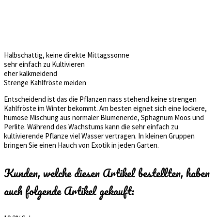
Halbschattig, keine direkte Mittagssonne
sehr einfach zu Kultivieren
eher kalkmeidend
Strenge Kahlfröste meiden
Entscheidend ist das die Pflanzen nass stehend keine strengen
Kahlfröste im Winter bekommt. Am besten eignet sich eine lockere,
humose Mischung aus normaler Blumenerde, Sphagnum Moos und
Perlite. Während des Wachstums kann die sehr einfach zu
kultivierende Pflanze viel Wasser vertragen. In kleinen Gruppen
bringen Sie einen Hauch von Exotik in jeden Garten.
Kunden, welche diesen Artikel bestellten, haben
auch folgende Artikel gekauft: