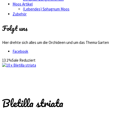
Moos Artikel
(Lebendes) Sphagnum Moos
Zubehör
Folgt uns
Hier drehte sich alles um die Orchideen und um das Thema Garten
Facebook
13.1%
Sale
Reduziert
Bletilla striata