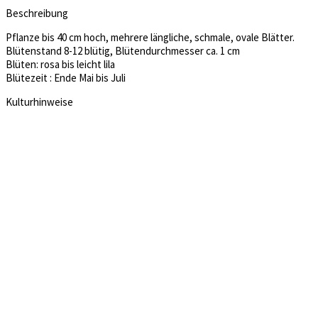
Beschreibung
Pflanze bis 40 cm hoch, mehrere längliche, schmale, ovale Blätter.
Blütenstand 8-12 blütig, Blütendurchmesser ca. 1 cm
Blüten: rosa bis leicht lila
Blütezeit : Ende Mai bis Juli
Kulturhinweise