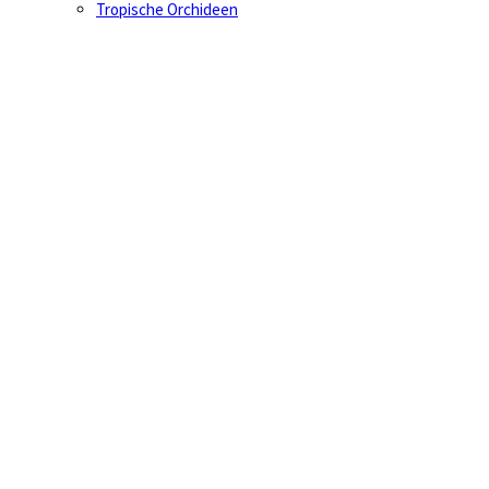
Tropische Orchideen