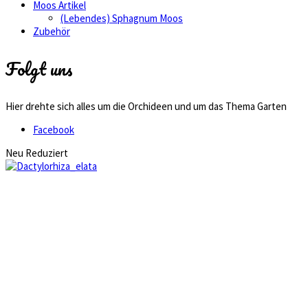
Moos Artikel
(Lebendes) Sphagnum Moos
Zubehör
Folgt uns
Hier drehte sich alles um die Orchideen und um das Thema Garten
Facebook
Neu
Reduziert