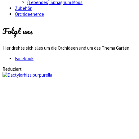
(Lebendes) Sphagnum Moos
Zubehör
Orchideenerde
Folgt uns
Hier drehte sich alles um die Orchideen und um das Thema Garten
Facebook
Reduziert