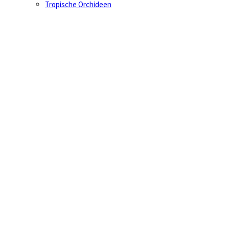
Tropische Orchideen