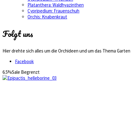
Platanthera: Waldhyazinthen
Cypripedium: Frauenschuh
Orchis: Knabenkraut
Folgt uns
Hier drehte sich alles um die Orchideen und um das Thema Garten
Facebook
6.5%
Sale
Begrenzt