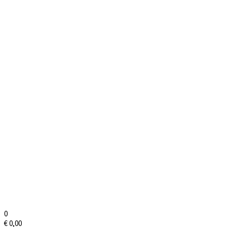
0
€
0,00