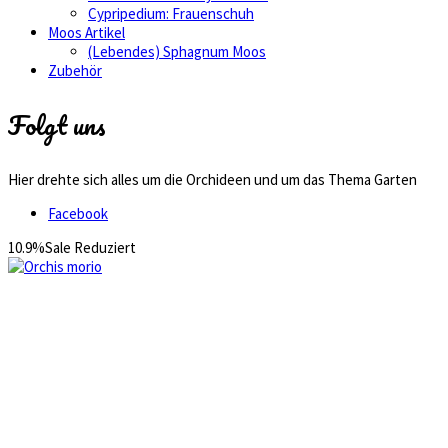
Cypripedium: Frauenschuh
Moos Artikel
(Lebendes) Sphagnum Moos
Zubehör
Folgt uns
Hier drehte sich alles um die Orchideen und um das Thema Garten
Facebook
10.9%
Sale
Reduziert