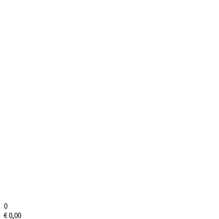
0
€
0,00