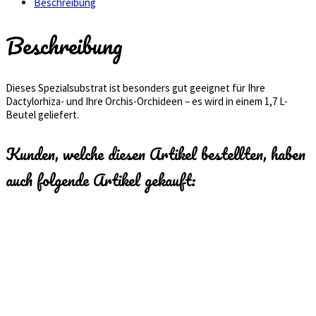
Beschreibung
Beschreibung
Dieses Spezialsubstrat ist besonders gut geeignet für Ihre
Dactylorhiza- und Ihre Orchis-Orchideen – es wird in einem 1,7 L-
Beutel geliefert.
Kunden, welche diesen Artikel bestellten, haben
auch folgende Artikel gekauft: