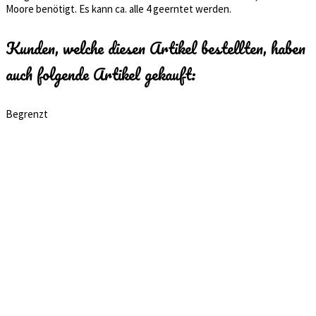
Moore benötigt. Es kann ca. alle 4 geerntet werden.
Kunden, welche diesen Artikel bestellten, haben
auch folgende Artikel gekauft:
Begrenzt