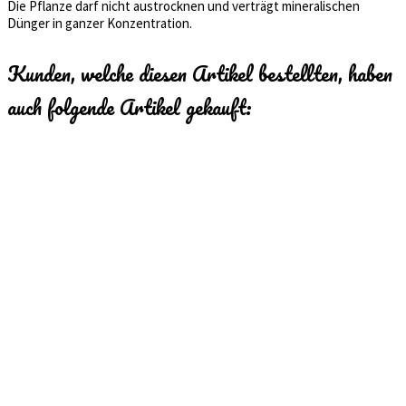
Die Pflanze darf nicht austrocknen und verträgt mineralischen
Dünger in ganzer Konzentration.
Kunden, welche diesen Artikel bestellten, haben
auch folgende Artikel gekauft: