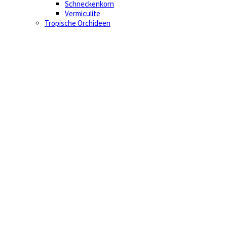
Schneckenkorn
Vermiculite
Tropische Orchideen