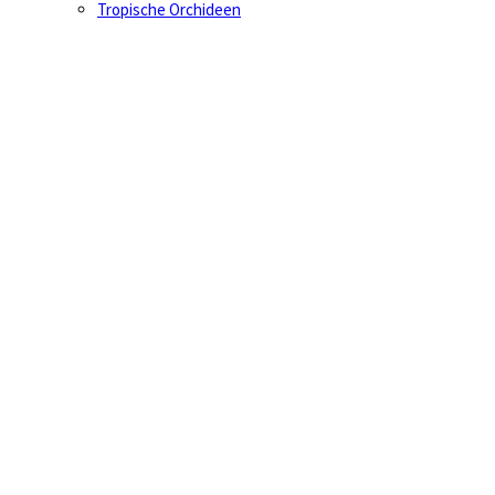
Tropische Orchideen