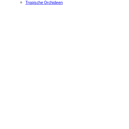
Tropische Orchideen